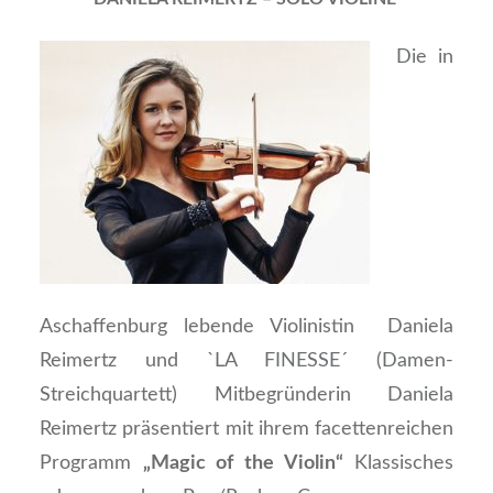
Die in
Aschaffenburg lebende Violinistin Daniela
Reimertz und `LA FINESSE´ (Damen-
Streichquartett) Mitbegründerin Daniela
Reimertz präsentiert mit ihrem facettenreichen
Programm
„Magic of the Violin“
Klassisches