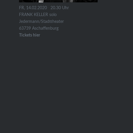
FR, 14.02.2020 20.30 Uhr
FRANK KELLER solo
Jedermann/Stadttheater
63739 Aschaffenburg
Tickets hier