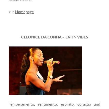
zur
Homepage
CLEONICE DA CUNHA – LATIN VIBES
Temperamento, sentimento, espírito, coracão und