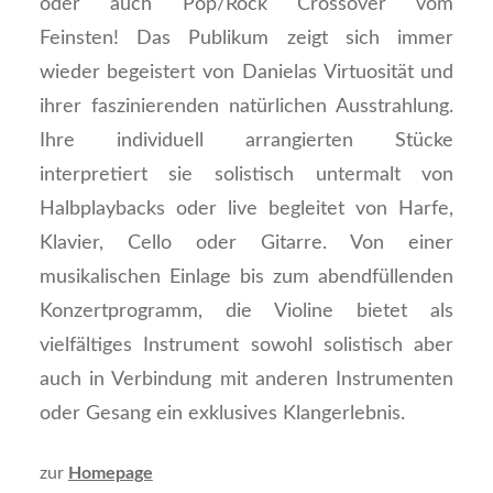
oder auch Pop/Rock Crossover vom
Feinsten!
Das Publikum zeigt sich immer
wieder begeistert von Danielas Virtuosität und
ihrer faszinierenden natürlichen Ausstrahlung.
Ihre individuell arrangierten Stücke
interpretiert sie solistisch untermalt von
Halbplaybacks oder live begleitet von Harfe,
Klavier, Cello oder Gitarre.
Von einer
musikalischen Einlage bis zum abendfüllenden
Konzertprogramm, die Violine bietet als
vielfältiges Instrument sowohl solistisch aber
auch in Verbindung mit anderen Instrumenten
oder Gesang ein exklusives Klangerlebnis.
zur
Homepage