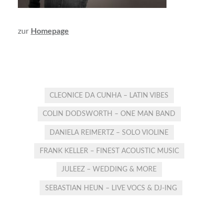
zur
Homepage
CLEONICE DA CUNHA – LATIN VIBES
COLIN DODSWORTH – ONE MAN BAND
DANIELA REIMERTZ – SOLO VIOLINE
FRANK KELLER – FINEST ACOUSTIC MUSIC
JULEEZ – WEDDING & MORE
SEBASTIAN HEUN – LIVE VOCS & DJ-ING