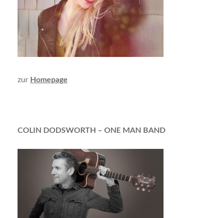
zur
Homepage
COLIN DODSWORTH – ONE MAN BAND