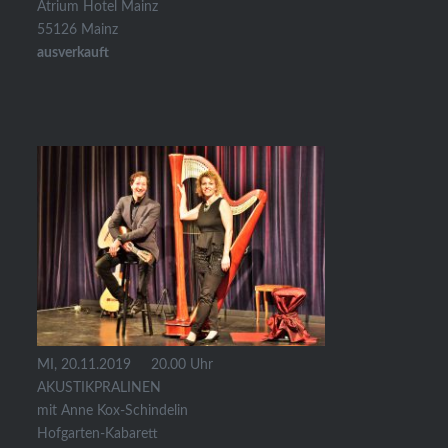
Atrium Hotel Mainz
55126 Mainz
ausverkauft
MI, 20.11.2019 20.00 Uhr
AKUSTIKPRALINEN
mit Anne Kox-Schindelin
Hofgarten-Kabarett