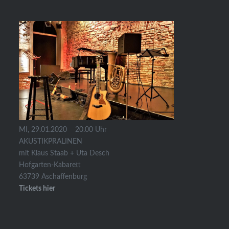
MI, 29.01.2020 20.00 Uhr
AKUSTIKPRALINEN
mit Klaus Staab + Uta Desch
Hofgarten-Kabarett
63739 Aschaffenburg
Tickets hier