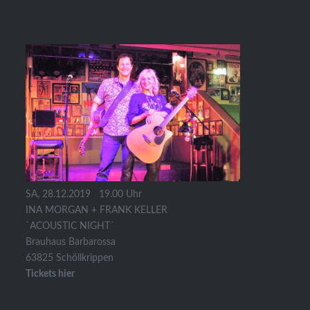
SA, 28.12.2019 19.00 Uhr
INA MORGAN + FRANK KELLER
`ACOUSTIC NIGHT´
Brauhaus Barbarossa
63825 Schöllkrippen
Tickets hier