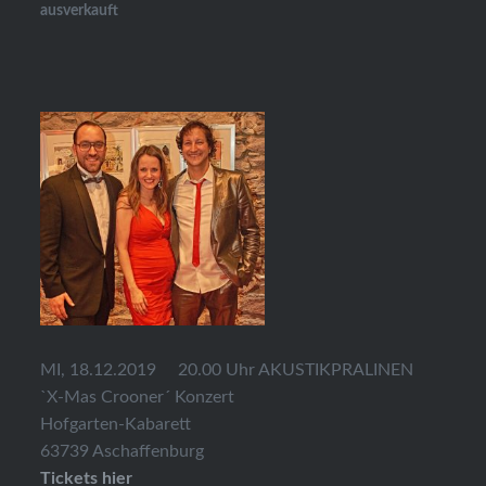
ausverkauft
MI, 18.12.2019 20.00 Uhr AKUSTIKPRALINEN
`X-Mas Crooner´ Konzert
Hofgarten-Kabarett
63739 Aschaffenburg
Tickets hier