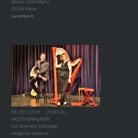
Atrium Hotel Mainz
55126 Mainz
ausverkauft
MI, 20.11.2019 20.00 Uhr
AKUSTIKPRALINEN
mit Anne Kox-Schindelin
Hofgarten-Kabarett