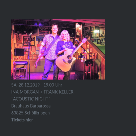
SA, 28.12.2019 19.00 Uhr
INA MORGAN + FRANK KELLER
`ACOUSTIC NIGHT´
Brauhaus Barbarossa
63825 Schöllkrippen
Tickets hier