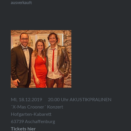
ausverkauft
MI, 18.12.2019 20.00 Uhr AKUSTIKPRALINEN
`X-Mas Crooner´ Konzert
Hofgarten-Kabarett
63739 Aschaffenburg
Tickets hier