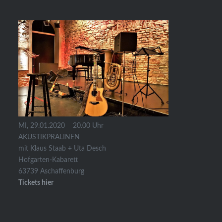
MI, 29.01.2020 20.00 Uhr
AKUSTIKPRALINEN
mit Klaus Staab + Uta Desch
Hofgarten-Kabarett
63739 Aschaffenburg
Tickets hier