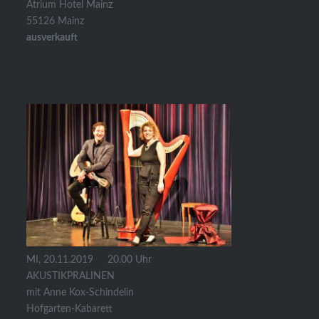
Atrium Hotel Mainz
55126 Mainz
ausverkauft
MI, 20.11.2019 20.00 Uhr
AKUSTIKPRALINEN
mit Anne Kox-Schindelin
Hofgarten-Kabarett