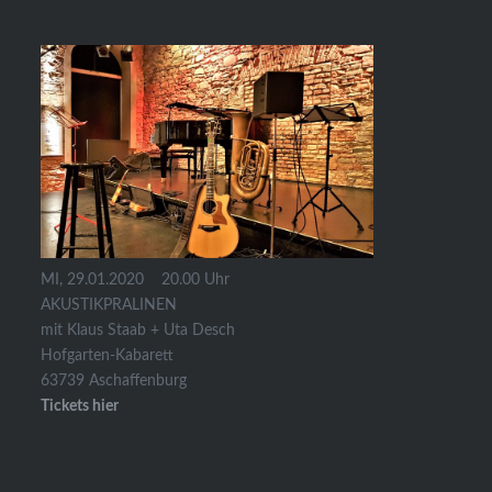
MI, 29.01.2020 20.00 Uhr
AKUSTIKPRALINEN
mit Klaus Staab + Uta Desch
Hofgarten-Kabarett
63739 Aschaffenburg
Tickets hier