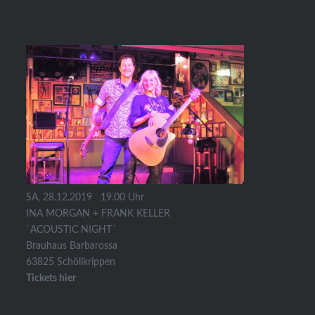
SA, 28.12.2019 19.00 Uhr
INA MORGAN + FRANK KELLER
`ACOUSTIC NIGHT´
Brauhaus Barbarossa
63825 Schöllkrippen
Tickets hier