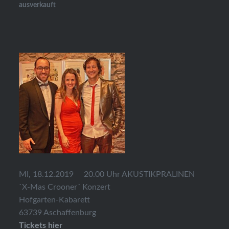
ausverkauft
MI, 18.12.2019 20.00 Uhr AKUSTIKPRALINEN
`X-Mas Crooner´ Konzert
Hofgarten-Kabarett
63739 Aschaffenburg
Tickets hier