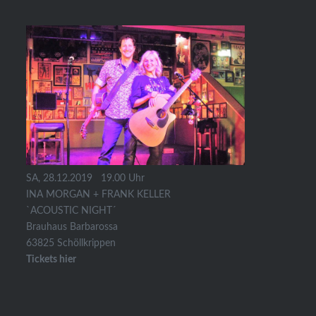
SA, 28.12.2019 19.00 Uhr
INA MORGAN + FRANK KELLER
`ACOUSTIC NIGHT´
Brauhaus Barbarossa
63825 Schöllkrippen
Tickets hier