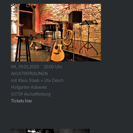
MI, 29.01.2020 20.00 Uhr
AKUSTIKPRALINEN
mit Klaus Staab + Uta Desch
Hofgarten-Kabarett
63739 Aschaffenburg
Tickets hier