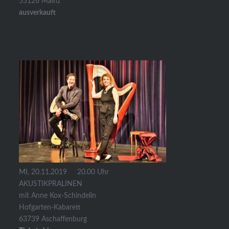
55126 Mainz
ausverkauft
MI, 20.11.2019 20.00 Uhr
AKUSTIKPRALINEN
mit Anne Kox-Schindelin
Hofgarten-Kabarett
63739 Aschaffenburg