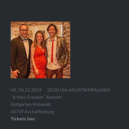
MI, 18.12.2019 20.00 Uhr AKUSTIKPRALINEN
`X-Mas Crooner´ Konzert
Hofgarten-Kabarett
63739 Aschaffenburg
Tickets hier