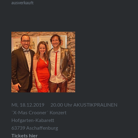
ausverkauft
MI, 18.12.2019 20.00 Uhr AKUSTIKPRALINEN
`X-Mas Crooner´ Konzert
Hofgarten-Kabarett
63739 Aschaffenburg
Tickets hier