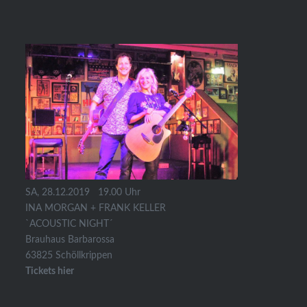
SA, 28.12.2019 19.00 Uhr
INA MORGAN + FRANK KELLER
`ACOUSTIC NIGHT´
Brauhaus Barbarossa
63825 Schöllkrippen
Tickets hier