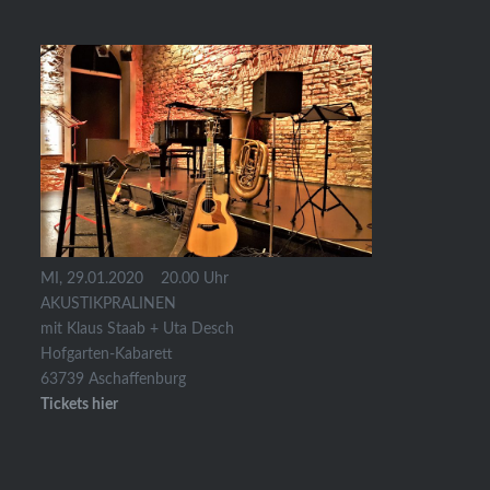
MI, 29.01.2020 20.00 Uhr
AKUSTIKPRALINEN
mit Klaus Staab + Uta Desch
Hofgarten-Kabarett
63739 Aschaffenburg
Tickets hier