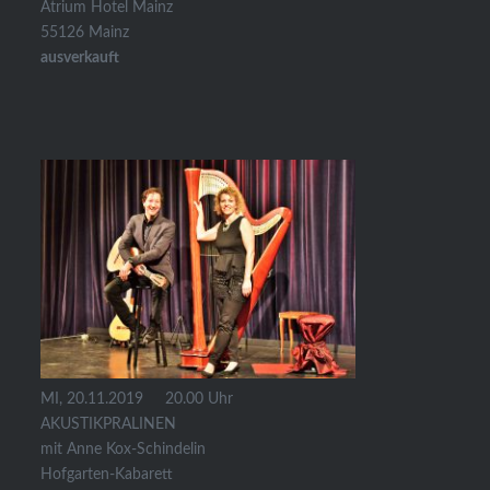
Atrium Hotel Mainz
55126 Mainz
ausverkauft
MI, 20.11.2019 20.00 Uhr
AKUSTIKPRALINEN
mit Anne Kox-Schindelin
Hofgarten-Kabarett