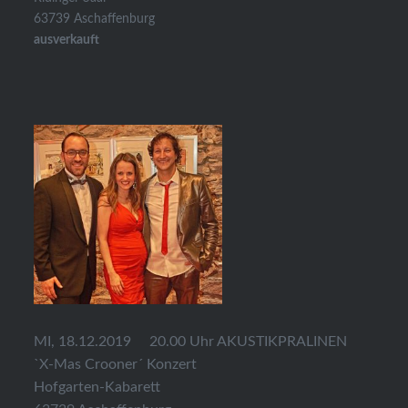
63739 Aschaffenburg
ausverkauft
MI, 18.12.2019 20.00 Uhr AKUSTIKPRALINEN
`X-Mas Crooner´ Konzert
Hofgarten-Kabarett