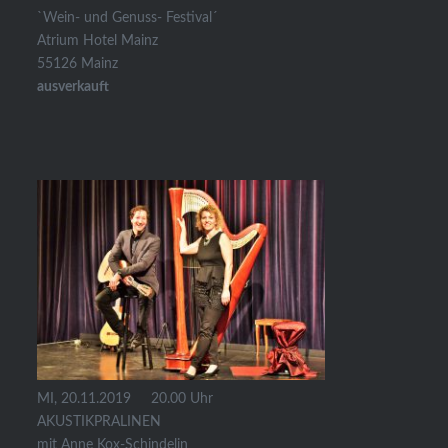
`Wein- und Genuss- Festival´
Atrium Hotel Mainz
55126 Mainz
ausverkauft
MI, 20.11.2019 20.00 Uhr
AKUSTIKPRALINEN
mit Anne Kox-Schindelin