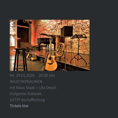
MI, 29.01.2020 20.00 Uhr
AKUSTIKPRALINEN
mit Klaus Staab + Uta Desch
Hofgarten-Kabarett
63739 Aschaffenburg
Tickets hier