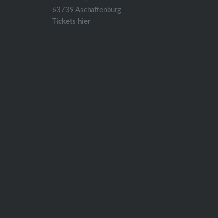
63739 Aschaffenburg
Tickets hier