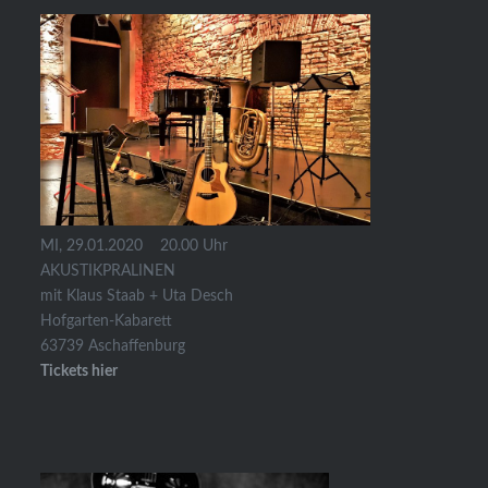
MI, 29.01.2020 20.00 Uhr
AKUSTIKPRALINEN
mit Klaus Staab + Uta Desch
Hofgarten-Kabarett
63739 Aschaffenburg
Tickets hier