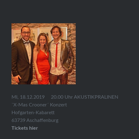
MI, 18.12.2019 20.00 Uhr AKUSTIKPRALINEN
`X-Mas Crooner´ Konzert
Hofgarten-Kabarett
63739 Aschaffenburg
Tickets hier