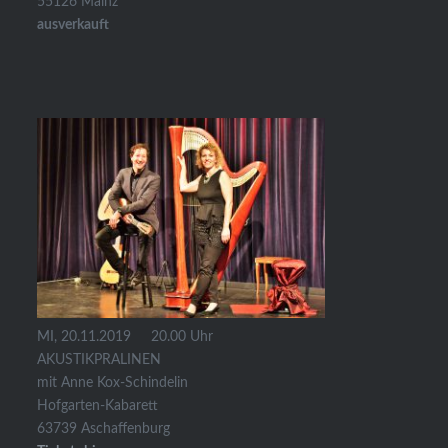
55126 Mainz
ausverkauft
MI, 20.11.2019 20.00 Uhr
AKUSTIKPRALINEN
mit Anne Kox-Schindelin
Hofgarten-Kabarett
63739 Aschaffenburg