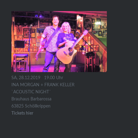
SA, 28.12.2019 19.00 Uhr
INA MORGAN + FRANK KELLER
`ACOUSTIC NIGHT´
Brauhaus Barbarossa
63825 Schöllkrippen
Tickets hier