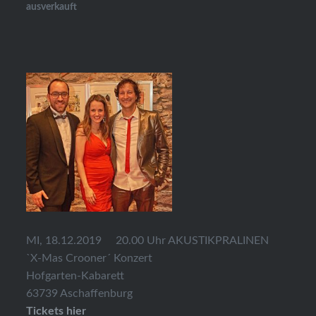
ausverkauft
MI, 18.12.2019 20.00 Uhr AKUSTIKPRALINEN
`X-Mas Crooner´ Konzert
Hofgarten-Kabarett
63739 Aschaffenburg
Tickets hier