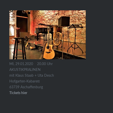
MI, 29.01.2020 20.00 Uhr
AKUSTIKPRALINEN
mit Klaus Staab + Uta Desch
Hofgarten-Kabarett
63739 Aschaffenburg
Tickets hier