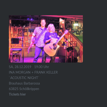
SA, 28.12.2019 19.00 Uhr
INA MORGAN + FRANK KELLER
`ACOUSTIC NIGHT´
Brauhaus Barbarossa
63825 Schöllkrippen
Tickets hier