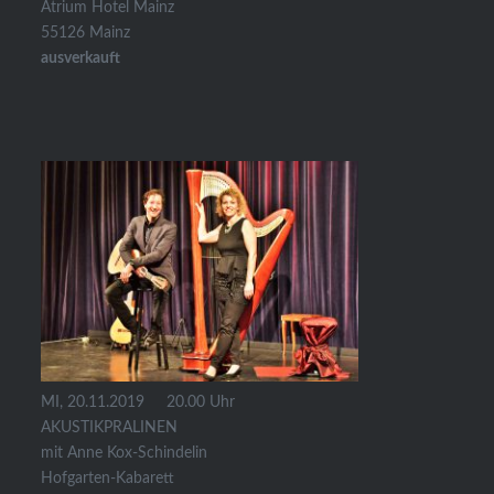
Atrium Hotel Mainz
55126 Mainz
ausverkauft
MI, 20.11.2019 20.00 Uhr
AKUSTIKPRALINEN
mit Anne Kox-Schindelin
Hofgarten-Kabarett