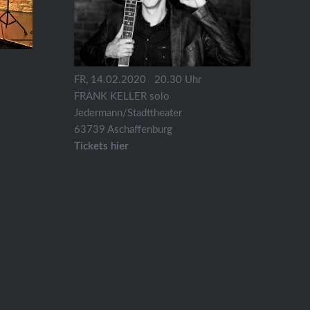
FR, 14.02.2020 20.30 Uhr
FRANK KELLER solo
Jedermann/Stadttheater
63739 Aschaffenburg
Tickets hier